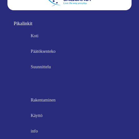
Pikalinkit
Koti
Päätöksenteko
Suunnittelu
Rakentaminen
Käyttö
info