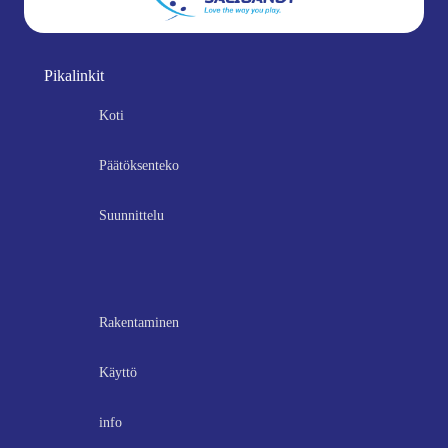
Pikalinkit
Koti
Päätöksenteko
Suunnittelu
Rakentaminen
Käyttö
info