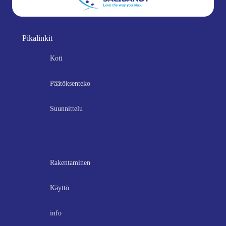
Pikalinkit
Koti
Päätöksenteko
Suunnittelu
Rakentaminen
Käyttö
info